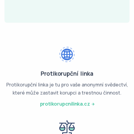
Protikorupční linka
Protikorupční linka je tu pro vaše anonymní svědectví,
které může zastavit korupci a trestnou činnost.
protikorupcnilinka.cz