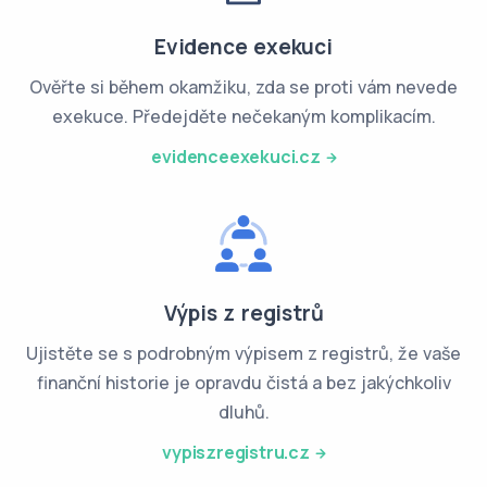
Evidence exekuci
Ověřte si během okamžiku, zda se proti vám nevede
exekuce. Předejděte nečekaným komplikacím.
evidenceexekuci.cz
Výpis z registrů
Ujistěte se s podrobným výpisem z registrů, že vaše
finanční historie je opravdu čistá a bez jakýchkoliv
dluhů.
vypiszregistru.cz