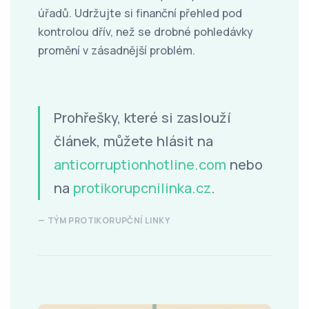
úřadů. Udržujte si finanční přehled pod
kontrolou dřív, než se drobné pohledávky
promění v zásadnější problém.
Prohřešky, které si zaslouží
článek, můžete hlásit na
anticorruptionhotline.com
nebo
na
protikorupcnilinka.cz
.
TÝM PROTIKORUPČNÍ LINKY