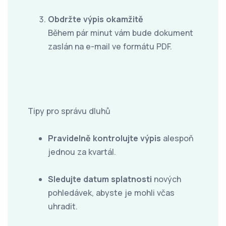
Obdržte výpis okamžitě
Během pár minut vám bude dokument
zaslán na e-mail ve formátu PDF.
Tipy pro správu dluhů
Pravidelně kontrolujte výpis
alespoň
jednou za kvartál.
Sledujte datum splatnosti
nových
pohledávek, abyste je mohli včas
uhradit.