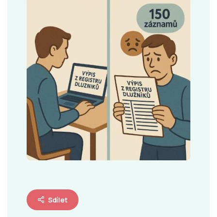
Sdílet