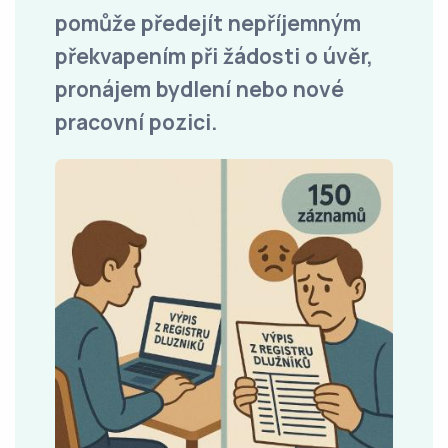
pomůže předejít nepříjemným
překvapením při žádosti o úvěr,
pronájem bydlení nebo nové
pracovní pozici.